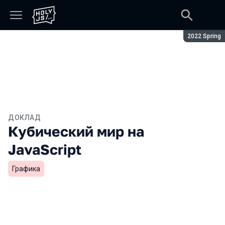
Сезон:
2022 Spring
ДОКЛАД
Кубический мир на
JavaScript
Графика