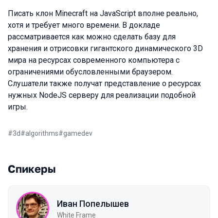
Писать клон Minecraft на JavaScript вполне реально,
хотя и требует много времени. В докладе
рассматривается как можно сделать базу для
хранения и отрисовки гигантского динамического 3D
мира на ресурсах современного компьютера с
ограничениями обусловленными браузером.
Слушатели также получат представление о ресурсах
нужных NodeJS серверу для реализации подобной
игры.
#
3d
#
algorithms
#
gamedev
Спикеры
Иван Попелышев
White Frame