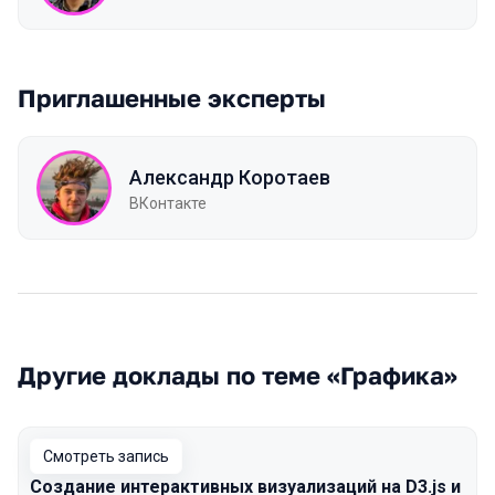
Приглашенные эксперты
Александр Коротаев
ВКонтакте
Другие доклады по теме «Графика»
Смотреть запись
Создание интерактивных визуализаций на D3.js и