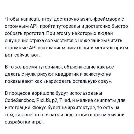
Чтобы написать игру, достаточно взять фреймворк с
огромным API, пройти туториалы и достаточно быстро
собрать прототип. При этом у некоторых людей
ощущение страха совместится с нежеланием читать
огромные API и желанием писать свой мега-алгоритм
вот-сейчас-вот.
В то же время туториалы, объясняющие как всё
делать с нуля, рисуют квадратик и зачастую не
показывают как «нарисовать остальную сову».
В процессе воркшопа будут использованы
CodeSandbox, PixiJS, p2, Tiled, и мелкие сниппеты для
интеграции. Фокус будет на архитектуре, то есть на
том, как всё это связать и подготовить для месячной
разработки игры.