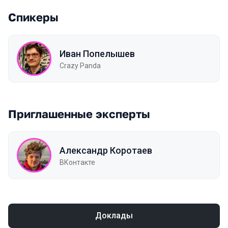
Спикеры
Иван Попелышев
Crazy Panda
Приглашенные эксперты
Александр Коротаев
ВКонтакте
Доклады