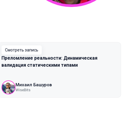
Смотреть запись
Преломление реальности: Динамическая
валидация статическими типами
Михаил Башуров
WiseBits