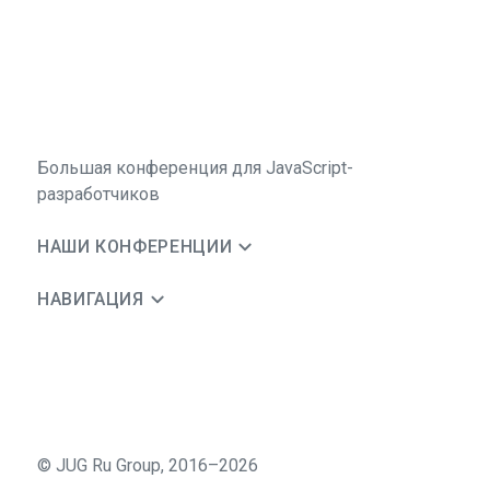
Большая конференция для JavaScript-
разработчиков
НАШИ КОНФЕРЕНЦИИ
НАВИГАЦИЯ
©
JUG Ru Group
,
2016–2026