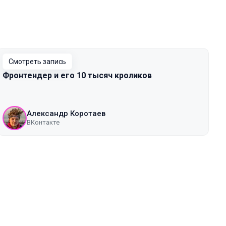
Смотреть запись
Фронтендер и его 10 тысяч кроликов
Александр Коротаев
ВКонтакте