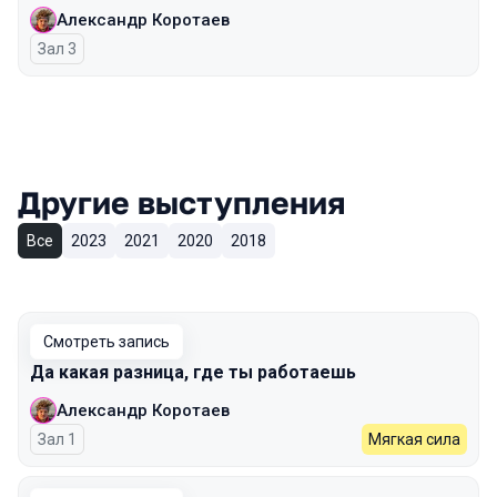
Александр Коротаев
Зал 3
Другие выступления
Все
2023
2021
2020
2018
Смотреть запись
Да какая разница, где ты работаешь
Александр Коротаев
Зал 1
Мягкая сила