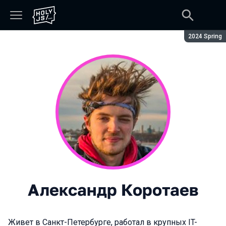
Сезон:
2024 Spring
Александр Коротаев
Живет в Санкт-Петербурге, работал в крупных IT-