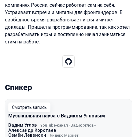
компаниях России, сейчас работает сам на себя.
Устраивает встречи и митапы для фронтендеров. В
свободное время разрабатывает игры и читает
доклады. Пришел в программирование, так как хотел
разрабатывать игры и постепенно начал заниматься
этим на работе.
Спикер
Выступления в сезоне 2024 Spring
Смотреть запись
Музыкальная пауза с Вадиком Угловым
Вадим Углов
YouTube-канал «Вадик Углов»
Александр Коротаев
Семён Левенсон
Яндекс Маркет