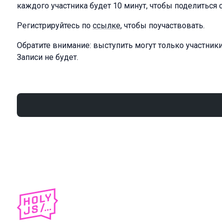
каждого участника будет 10 минут, чтобы поделиться 
Регистрируйтесь по
ссылке
, чтобы поучаствовать.
Обратите внимание: выступить могут только участник
Записи не будет.