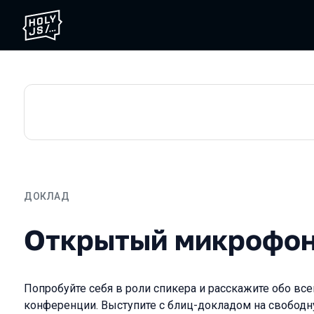
ДОКЛАД
Открытый микрофон
Открытый микрофо
Попробуйте себя в роли спикера и расскажите обо всем
конференции. Выступите с блиц-докладом на свободн