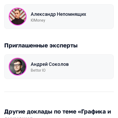
Александр Непомнящих
ЮMoney
Приглашенные эксперты
Андрей Соколов
Bettor IO
Другие доклады по теме «Графика и