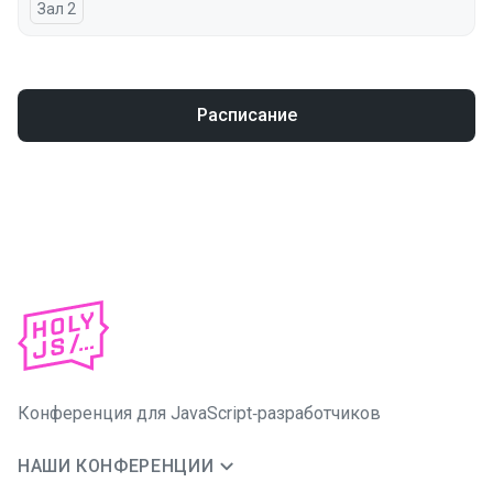
Зал 2
Расписание
Конференция для JavaScript‑разработчиков
НАШИ КОНФЕРЕНЦИИ