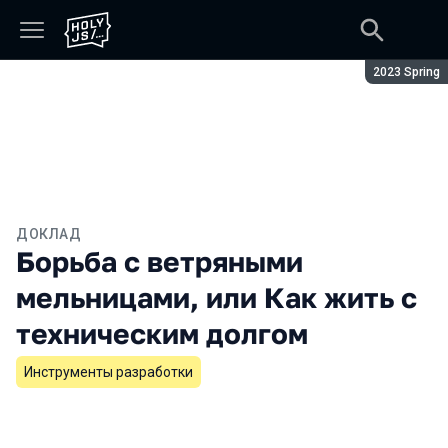
Сезон:
2023 Spring
ДОКЛАД
Борьба с ветряными
мельницами, или Как жить с
техническим долгом
Инструменты разработки