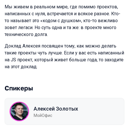
Мы живем в реальном мире, где помимо проектов,
написанных с нуля, встречается и всякое разное. Кто-
то называет это «кодом с душком», кто-то вежливо
зовет легаси. Но суть одна и та же: в проекте много
технического долга.
Доклад Алексея посвящен тому, как можно делать
такие проекты чуть лучше. Если у вас есть написанный
на JS проект, который живет больше года, то заходите
на этот доклад.
Спикеры
Алексей Золотых
МойОфис