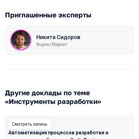
Приглашенные эксперты
Никита Сидоров
Яндекс Маркет
Другие доклады по теме
«Инструменты разработки»
Смотреть запись
Автоматизация процессов разработки и