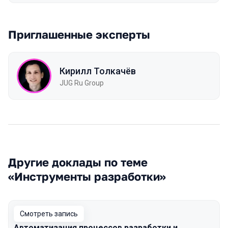
Приглашенные эксперты
Кирилл Толкачёв
JUG Ru Group
Другие доклады по теме
«Инструменты разработки»
Смотреть запись
Автоматизация процессов разработки и