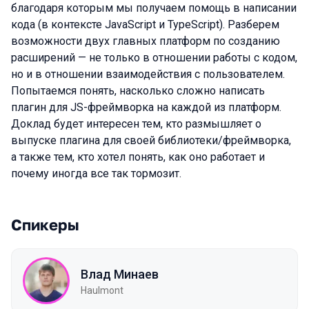
благодаря которым мы получаем помощь в написании
кода (в контексте JavaScript и TypeScript). Разберем
возможности двух главных платформ по созданию
расширений — не только в отношении работы с кодом,
но и в отношении взаимодействия с пользователем.
Попытаемся понять, насколько сложно написать
плагин для JS-фреймворка на каждой из платформ.
Доклад будет интересен тем, кто размышляет о
выпуске плагина для своей библиотеки/фреймворка,
а также тем, кто хотел понять, как оно работает и
почему иногда все так тормозит.
Спикеры
Влад Минаев
Haulmont