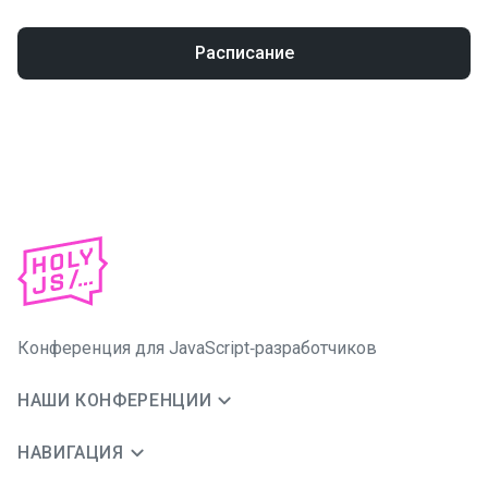
Расписание
Конференция для JavaScript‑разработчиков
НАШИ КОНФЕРЕНЦИИ
НАВИГАЦИЯ