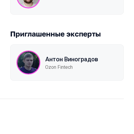
Приглашенные эксперты
Антон Виноградов
Ozon Fintech