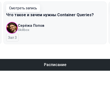
Смотреть запись
Что такое и зачем нужны Container Queries?
Серёжа Попов
Skillbox
Зал 3
Расписание