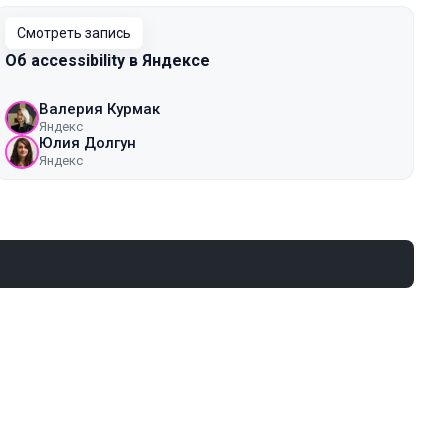
Смотреть запись
Об accessibility в Яндексе
Валерия Курмак
Яндекс
Юлия Долгун
Яндекс