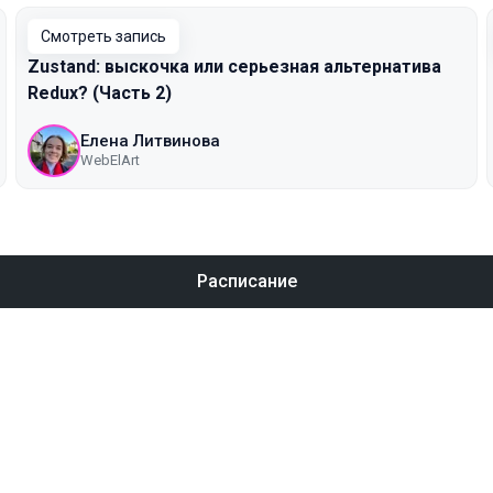
Смотреть запись
Zustand: выскочка или серьезная альтернатива
Redux? (Часть 2)
Елена Литвинова
WebElArt
Расписание