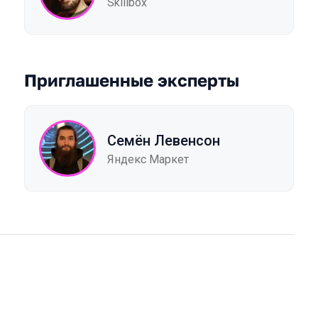
Skillbox
Приглашенные эксперты
Семён Левенсон
Яндекс Маркет