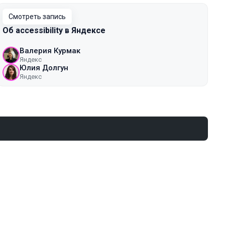
Смотреть запись
Об accessibility в Яндексе
Валерия Курмак
Яндекс
Юлия Долгун
Яндекс