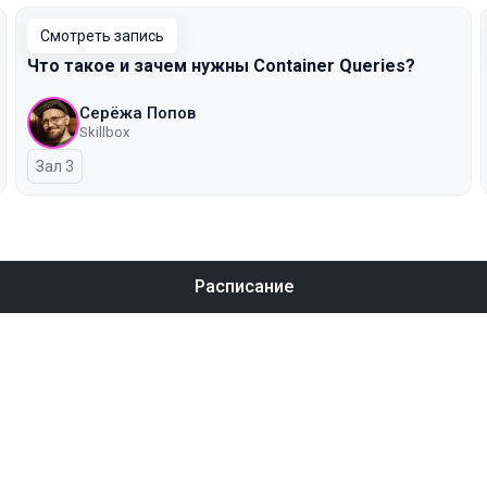
Смотреть запись
Что такое и зачем нужны Container Queries?
Серёжа Попов
Skillbox
Зал 3
Расписание