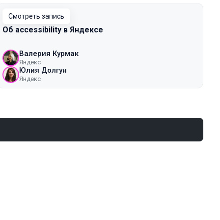
Смотреть запись
Об accessibility в Яндексе
Валерия Курмак
Яндекс
Юлия Долгун
Яндекс