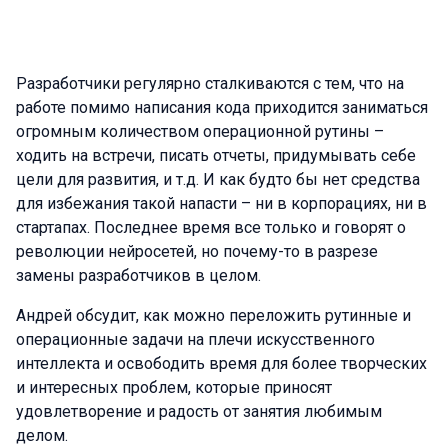
Разработчики регулярно сталкиваются с тем, что на
работе помимо написания кода приходится заниматься
огромным количеством операционной рутины –
ходить на встречи, писать отчеты, придумывать себе
цели для развития, и т.д. И как будто бы нет средства
для избежания такой напасти – ни в корпорациях, ни в
стартапах. Последнее время все только и говорят о
революции нейросетей, но почему-то в разрезе
замены разработчиков в целом.
Андрей обсудит, как можно переложить рутинные и
операционные задачи на плечи искусственного
интеллекта и освободить время для более творческих
и интересных проблем, которые приносят
удовлетворение и радость от занятия любимым
делом.