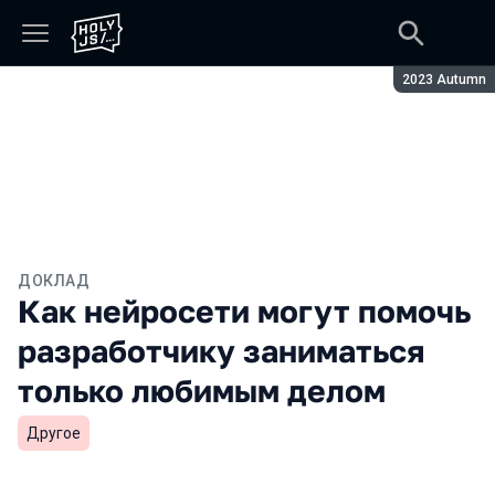
Сезон:
2023 Autumn
ДОКЛАД
Как нейросети могут помочь
разработчику заниматься
только любимым делом
Другое