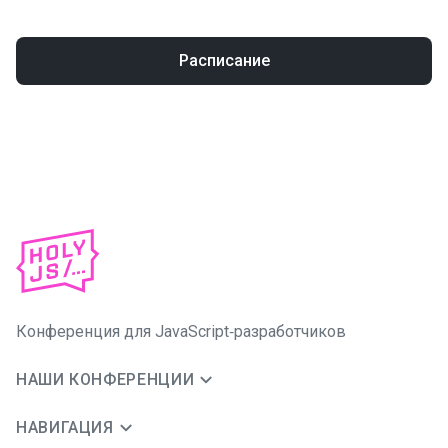
Расписание
Конференция для JavaScript‑разработчиков
НАШИ КОНФЕРЕНЦИИ
НАВИГАЦИЯ