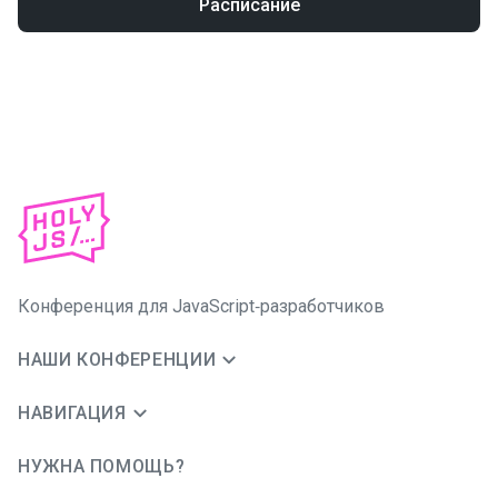
Расписание
Конференция для JavaScript‑разработчиков
НАШИ КОНФЕРЕНЦИИ
НАВИГАЦИЯ
НУЖНА ПОМОЩЬ?
JUG Ru Group