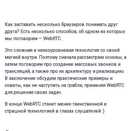
Как заставить несколько браузеров понимать друг
друга? Есть несколько способов, об одном из которых
мы поговорим — WebRTC.
Это сложная и низкоуровневая технология со своей
магией внутри. Поэтому сначала рассмотрим основы, а
затем поговорим про создание массовых звонков и
трансляций, а также про их архитектуру и реализацию.
В заключение обсудим практические примеры и
советы, как не наступить на грабли, применяя WebRTC
для решения своих задач.
В конце WebRTC станет менее таинственной и
страшной технологией в глазах слушателей :)