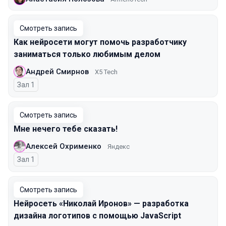
Смотреть запись
Как нейросети могут помочь разработчику
заниматься только любимым делом
Андрей Смирнов
X5 Tech
Зал 1
Смотреть запись
Мне нечего тебе сказать!
Алексей Охрименко
Яндекс
Зал 1
Смотреть запись
Нейросеть «Николай Иронов» — разработка
дизайна логотипов с помощью JavaScript