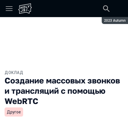
Сезон:
2023 Autumn
ДОКЛАД
Создание массовых звонков
и трансляций с помощью
WebRTC
Другое