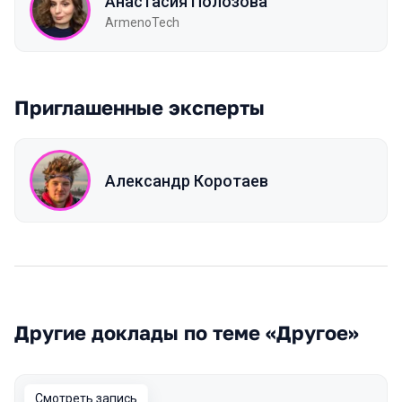
Анастасия Полозова
ArmenoTech
Приглашенные эксперты
Александр Коротаев
Другие доклады по теме «Другое»
Смотреть запись