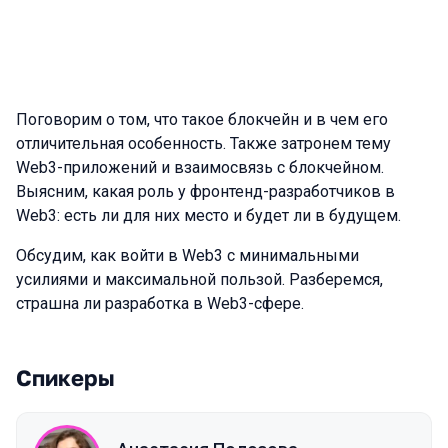
Поговорим о том, что такое блокчейн и в чем его
отличительная особенность. Также затронем тему
Web3-приложений и взаимосвязь с блокчейном.
Выясним, какая роль у фронтенд-разработчиков в
Web3: есть ли для них место и будет ли в будущем.
Обсудим, как войти в Web3 с минимальными
усилиями и максимальной пользой. Разберемся,
страшна ли разработка в Web3-сфере.
Спикеры