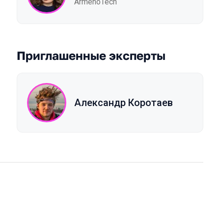
ArmenoTech
Приглашенные эксперты
Александр Коротаев