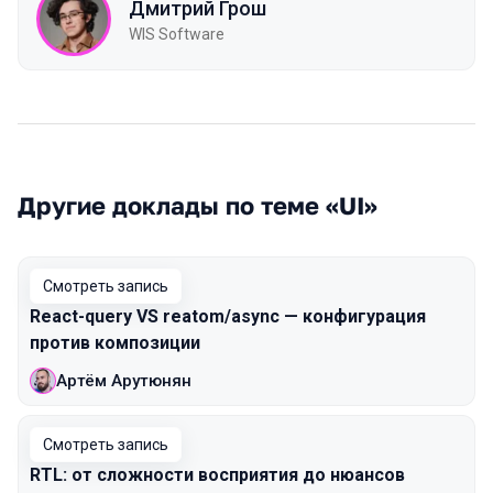
Дмитрий Грош
WIS Software
Другие доклады по теме «UI»
Смотреть запись
React-query VS reatom/async — конфигурация
против композиции
Артём Арутюнян
Смотреть запись
RTL: от сложности восприятия до нюансов