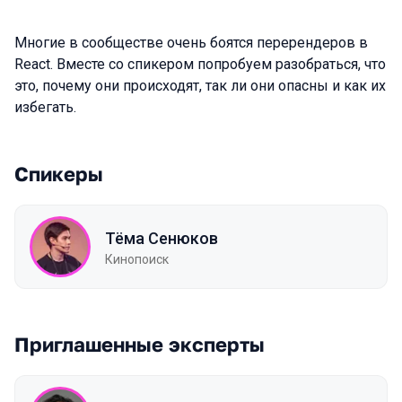
Многие в сообществе очень боятся перерендеров в
React. Вместе со спикером попробуем разобраться, что
это, почему они происходят, так ли они опасны и как их
избегать.
Спикеры
Тёма Сенюков
Кинопоиск
Приглашенные эксперты