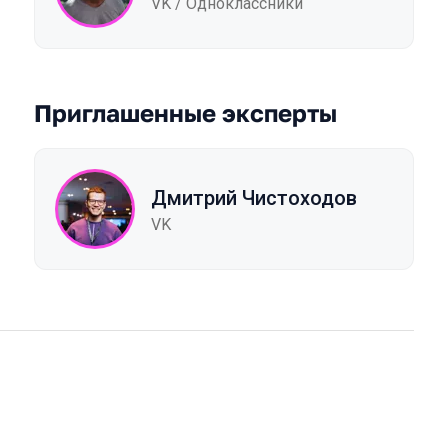
VK / Одноклассники
Приглашенные эксперты
Дмитрий Чистоходов
VK