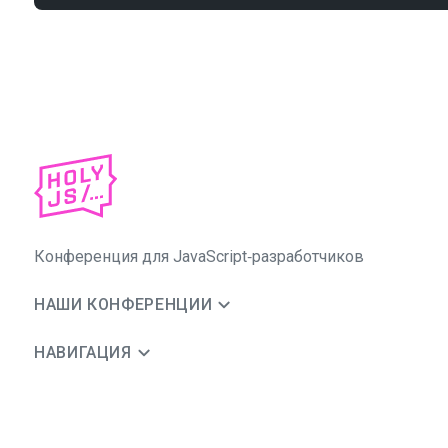
Конференция для JavaScript‑разработчиков
НАШИ КОНФЕРЕНЦИИ
НАВИГАЦИЯ