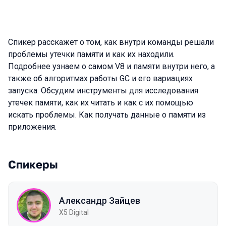
Спикер расскажет о том, как внутри команды решали
проблемы утечки памяти и как их находили.
Подробнее узнаем о самом V8 и памяти внутри него, а
также об алгоритмах работы GC и его вариациях
запуска. Обсудим инструменты для исследования
утечек памяти, как их читать и как с их помощью
искать проблемы. Как получать данные о памяти из
приложения.
Спикеры
Александр Зайцев
X5 Digital