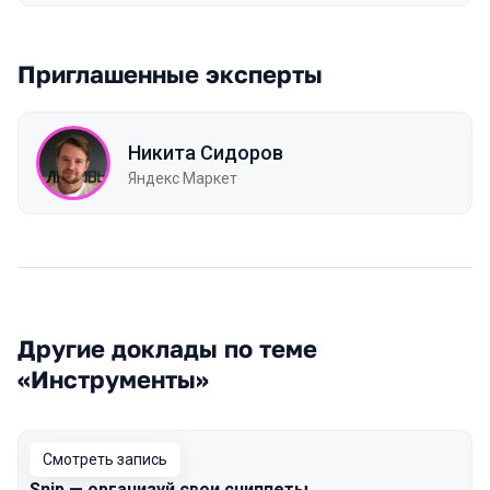
Приглашенные эксперты
Никита Сидоров
Яндекс Маркет
Другие доклады по теме
«Инструменты»
Смотреть запись
Snip — организуй свои сниппеты