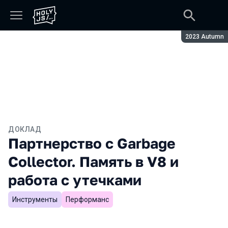
Сезон:
2023 Autumn
ДОКЛАД
Партнерство с Garbage
Collector. Память в V8 и
работа с утечками
Инструменты
Перформанс