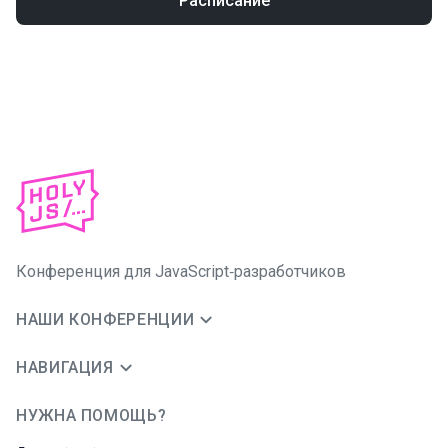
Расписание
Конференция для JavaScript‑разработчиков
НАШИ КОНФЕРЕНЦИИ
НАВИГАЦИЯ
НУЖНА ПОМОЩЬ?
JUG Ru Group