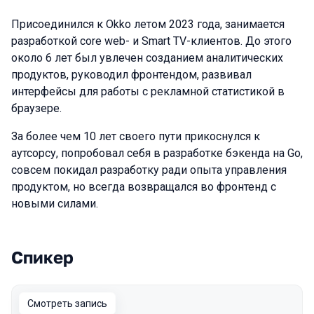
Присоединился к Okko летом 2023 года, занимается
разработкой core web- и Smart TV-клиентов. До этого
около 6 лет был увлечен созданием аналитических
продуктов, руководил фронтендом, развивал
интерфейсы для работы с рекламной статистикой в
браузере.
За более чем 10 лет своего пути прикоснулся к
аутсорсу, попробовал себя в разработке бэкенда на Go,
совсем покидал разработку ради опыта управления
продуктом, но всегда возвращался во фронтенд с
новыми силами.
Спикер
Выступления в сезоне 2023 Autumn
Смотреть запись