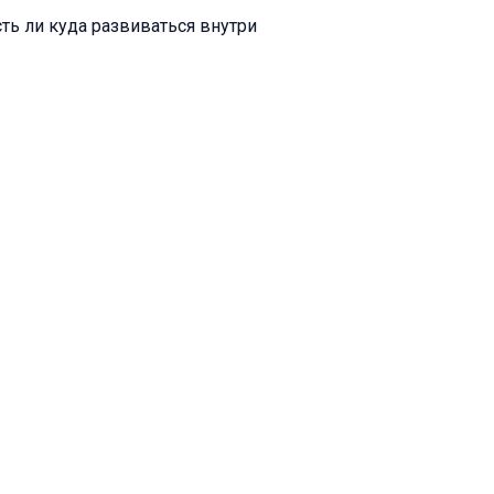
сть ли куда развиваться внутри