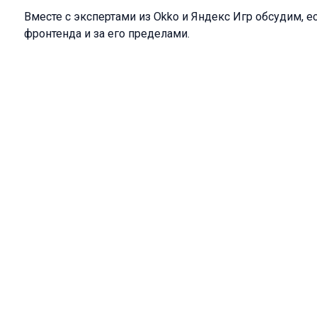
Вместе с экспертами из Okko и Яндекс Игр обсудим, е
фронтенда и за его пределами.