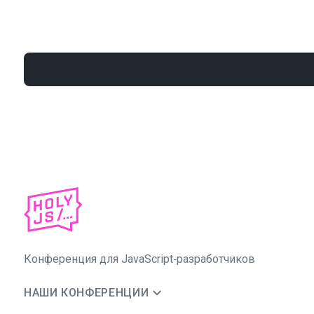
Конференция для JavaScript‑разработчиков
НАШИ КОНФЕРЕНЦИИ