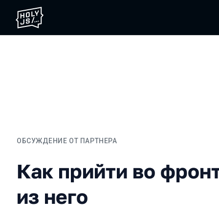
ОБСУЖДЕНИЕ ОТ ПАРТНЕРА
Как прийти во фронтенд 
Как прийти во фронт
из него