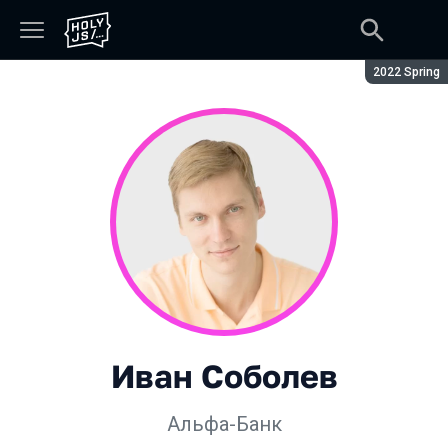
Сезон:
2022 Spring
Иван Соболев
Альфа-Банк