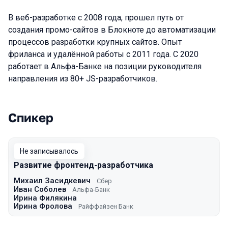
В веб-разработке с 2008 года, прошел путь от
создания промо-сайтов в Блокноте до автоматизации
процессов разработки крупных сайтов. Опыт
фриланса и удалённой работы с 2011 года. С 2020
работает в Альфа-Банке на позиции руководителя
направления из 80+ JS-разработчиков.
Спикер
Выступления в сезоне 2022 Spring
Не записывалось
Развитие фронтенд-разработчика
Михаил Засидкевич
Сбер
Иван Соболев
Альфа-Банк
Ирина Филякина
Ирина Фролова
Райффайзен Банк