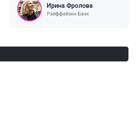
Ирина Фролова
Райффайзен Банк