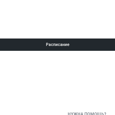
Расписание
НУЖНА ПОМОЩЬ?