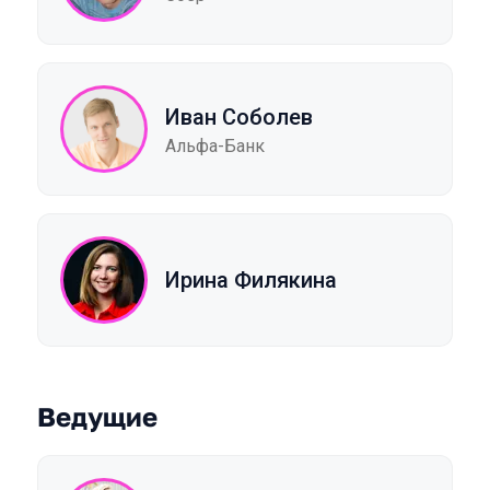
Иван Соболев
Альфа-Банк
Ирина Филякина
Ведущие