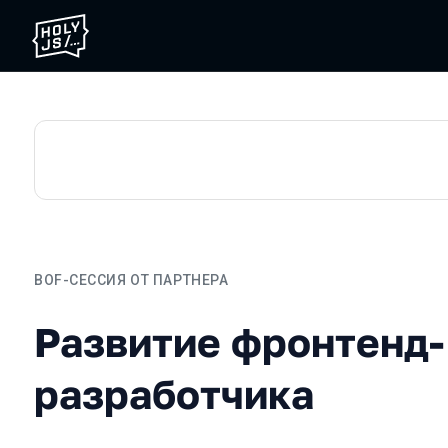
BOF-СЕССИЯ ОТ ПАРТНЕРА
Развитие фронтенд-разр
Развитие фронтенд-
разработчика