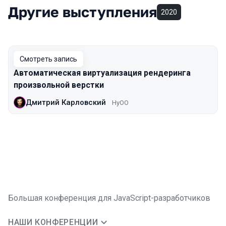
Другие выступления
2020
Смотреть запись
Автоматическая виртуализация рендеринга
произвольной верстки
Дмитрий Карловский
HyOO
Большая конференция для JavaScript-разработчиков
НАШИ КОНФЕРЕНЦИИ