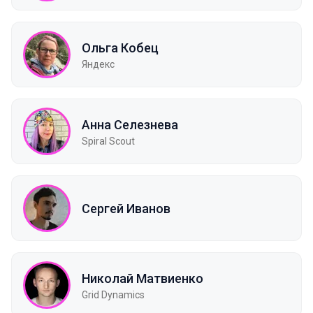
Ольга Кобец
Яндекс
Анна Селезнева
Spiral Scout
Сергей Иванов
Николай Матвиенко
Grid Dynamics