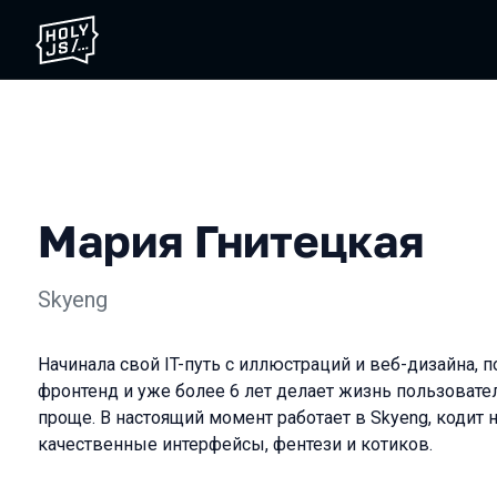
Мария Гнитецкая
Skyeng
Начинала свой IT-путь с иллюстраций и веб-дизайна, п
фронтенд и уже более 6 лет делает жизнь пользовате
проще. В настоящий момент работает в Skyeng, кодит н
качественные интерфейсы, фентези и котиков.