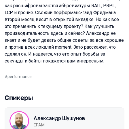
как расшифровываются аббревиатуры RAIL, PRPL,
LCP и прочие. Свежий перформанс-гайд Фридмана
второй месяц висит в открытой вкладке. Но как все
это применить к текущему проекту? Как улучшить
производительность здесь и сейчас? Александр не
знает и не будет давать общие советы за все хорошее
и против всех локалей moment. Зато расскажет, что
сделал он. И надеется, что его опыт борьбы за
секунды и байты покажется вам интересным.
#
performance
Спикеры
Александр Шушунов
EPAM