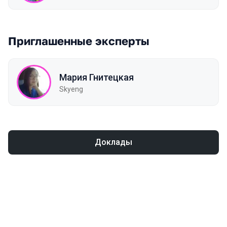
Приглашенные эксперты
Мария Гнитецкая
Skyeng
Доклады