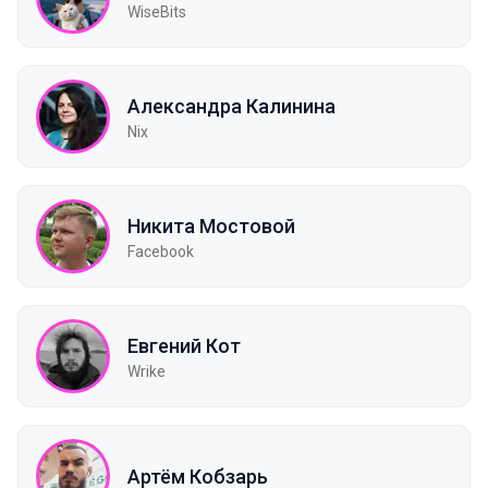
WiseBits
Александра Калинина
Nix
Никита Мостовой
Facebook
Евгений Кот
Wrike
Артём Кобзарь