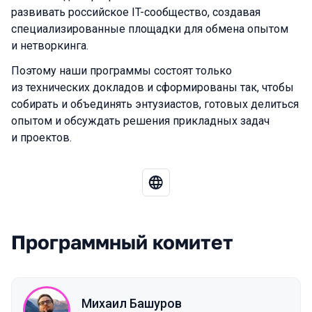
развивать российское IT-сообщество, создавая
специализированные площадки для обмена опытом
и нетворкинга.
Поэтому наши программы состоят только
из технических докладов и сформированы так, чтобы
собирать и объединять энтузиастов, готовых делиться
опытом и обсуждать решения прикладных задач
и проектов.
Программный комитет
Михаил Башуров