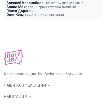
Алексей Краснобаев
Юникон Бизнес Солюшнс
Алина Макеева
Первая Грузовая Компания
Павел Доронин
Олег Кондрашин
СИБУР Диджитал
Конференция для JavaScript-разработчиков
НАШИ КОНФЕРЕНЦИИ
НАВИГАЦИЯ