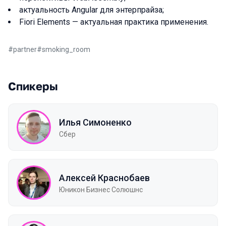
актуальность Angular для энтерпрайза;
Fiori Elements — актуальная практика применения.
#
partner
#
smoking_room
Спикеры
Илья Симоненко
Сбер
Алексей Краснобаев
Юникон Бизнес Солюшнс