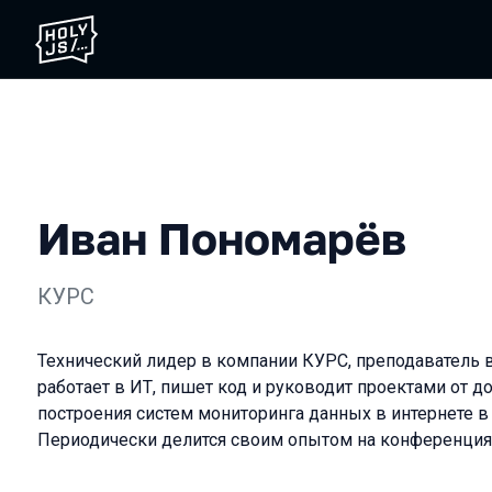
Иван Пономарёв
КУРС
Технический лидер в компании КУРС, преподаватель 
работает в ИТ, пишет код и руководит проектами от д
построения систем мониторинга данных в интернете в
Периодически делится своим опытом на конференциях