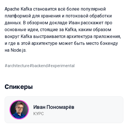
Apache Kafka становится всё более популярной
платформой для хранения и потоковой обработки
данных. В обзорном докладе Иван расскажет про
основные идеи, стоящие за Kafka, каким образом
вокруг Kafka выстраивается архитектура приложения,
и где в этой архитектуре может быть место бэкенду
на Node.js.
#
architecture
#
backend
#
experimental
Спикеры
Иван Пономарёв
КУРС