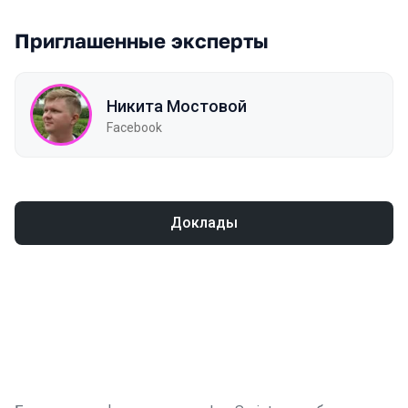
Приглашенные эксперты
Никита Мостовой
Facebook
Доклады