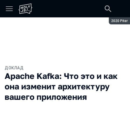
Сезон:
2020 Piter
ДОКЛАД
Apache Kafka: Что это и как
она изменит архитектуру
вашего приложения