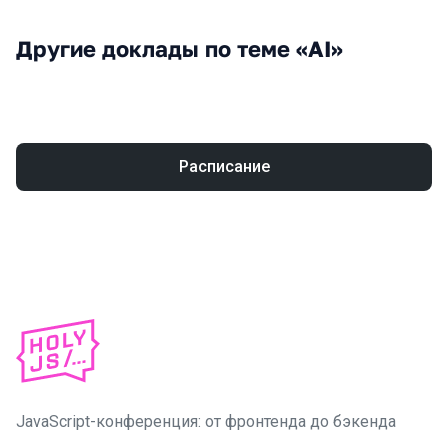
Другие доклады по теме «AI»
Расписание
JavaScript-конференция: от фронтенда до бэкенда