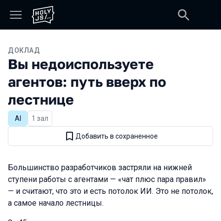
ДОКЛАД
Вы недоиспользуете
агентов: путь вверх по
лестнице
AI
1 зал
Добавить в сохраненное
Большинство разработчиков застряли на нижней
ступени работы с агентами — «чат плюс пара правил»
— и считают, что это и есть потолок ИИ. Это не потолок,
а самое начало лестницы.