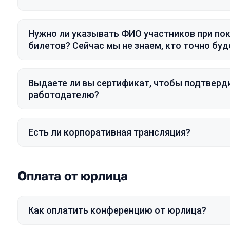
Нужно ли указывать ФИО участников при по
билетов? Сейчас мы не знаем, кто точно буд
Выдаете ли вы сертификат, чтобы подтверд
работодателю?
Есть ли корпоративная трансляция?
Оплата от юрлица
Как оплатить конференцию от юрлица?