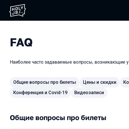
FAQ
Наиболее часто задаваемые вопросы, возникающие у у
Общие вопросы про билеты
Цены и скидки
Ко
Конференция и Covid-19
Видеозаписи
Общие вопросы про билеты