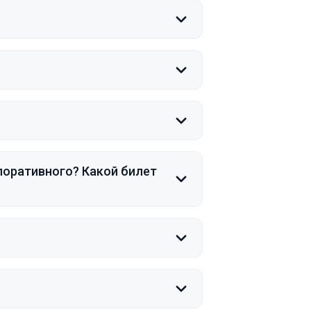
поративного? Какой билет