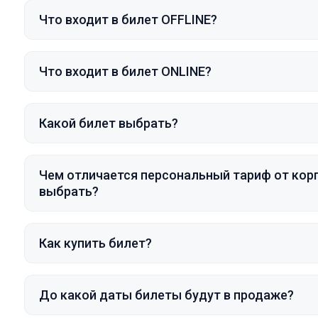
Что входит в билет OFFLINE?
Что входит в билет ONLINE?
Какой билет выбрать?
Чем отличается персональный тариф от кор
выбрать?
Как купить билет?
До какой даты билеты будут в продаже?