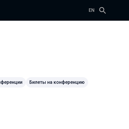
EN
нференции
Билеты на конференцию