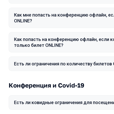
Как мне попасть на конференцию офлайн, ес
ONLINE?
Как попасть на конференцию офлайн, если 
только билет ONLINE?
Есть ли ограничения по количеству билетов
Конференция и Covid-19
Есть ли ковидные ограничения для посещен