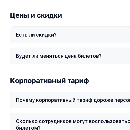
Цены и скидки
Есть ли скидки?
Будет ли меняться цена билетов?
Корпоративный тариф
Почему корпоративный тариф дороже персо
Сколько сотрудников могут воспользовать
билетом?