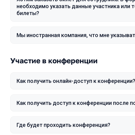
необходимо указать данные участника или т
билеты?
Мы иностранная компания, что мне указыват
Участие в конференции
Как получить онлайн-доступ к конференции
Как получить доступ к конференции после п
Где будет проходить конференция?