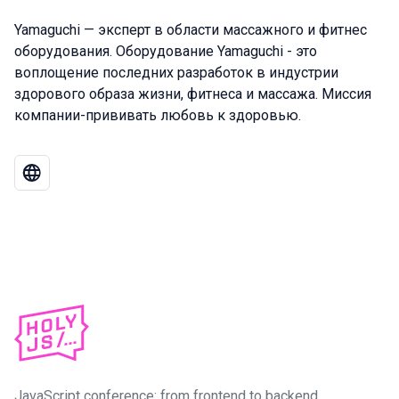
Yamaguchi — эксперт в области массажного и фитнес
оборудования. Оборудование Yamaguchi - это
воплощение последних разработок в индустрии
здорового образа жизни, фитнеса и массажа. Миссия
компании-прививать любовь к здоровью.
JavaScript conference: from frontend to backend