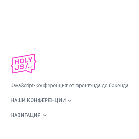
JavaScript-конференция: от фронтенда до бэкенда
НАШИ КОНФЕРЕНЦИИ
НАВИГАЦИЯ