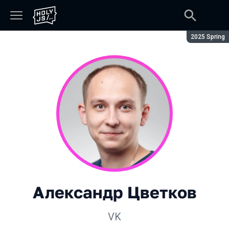
Сезон:
2025 Spring
Александр Цветков
VK