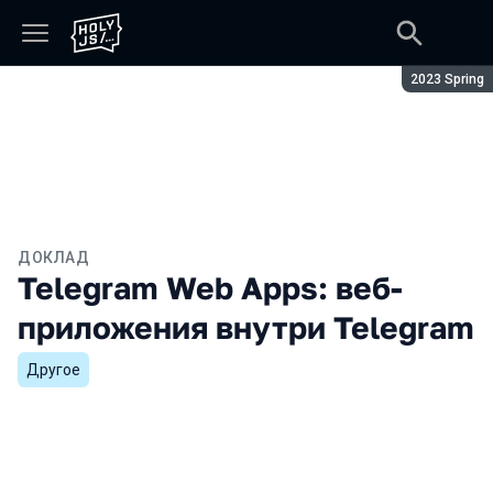
Сезон:
2023 Spring
ДОКЛАД
Telegram Web Apps: веб-
приложения внутри Telegram
Другое