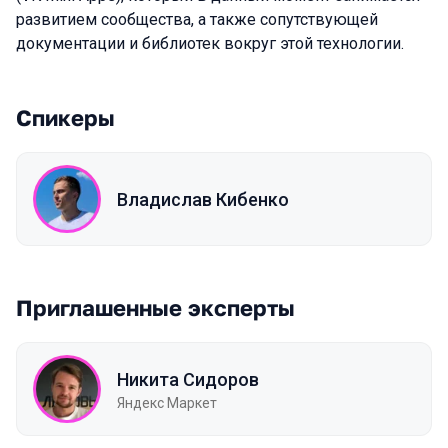
развитием сообщества, а также сопутствующей
документации и библиотек вокруг этой технологии.
Спикеры
Владислав Кибенко
Приглашенные эксперты
Никита Сидоров
Яндекс Маркет