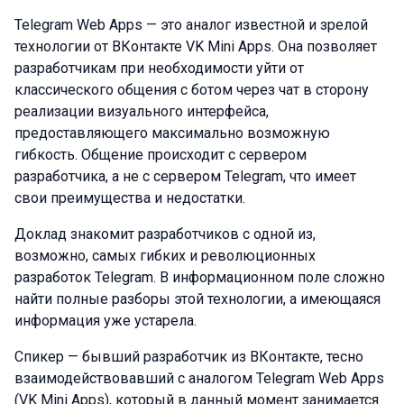
Telegram Web Apps — это аналог известной и зрелой
технологии от ВКонтакте VK Mini Apps. Она позволяет
разработчикам при необходимости уйти от
классического общения с ботом через чат в сторону
реализации визуального интерфейса,
предоставляющего максимально возможную
гибкость. Общение происходит с сервером
разработчика, а не с сервером Telegram, что имеет
свои преимущества и недостатки.
Доклад знакомит разработчиков с одной из,
возможно, самых гибких и революционных
разработок Telegram. В информационном поле сложно
найти полные разборы этой технологии, а имеющаяся
информация уже устарела.
Спикер — бывший разработчик из ВКонтакте, тесно
взаимодействовавший с аналогом Telegram Web Apps
(VK Mini Apps), который в данный момент занимается