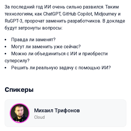
За последний год ИИ очень сильно развился. Таким
технологиям, как ChatGPT, GitHub Copilot, Midjourney и
RuGPT-3, пророчат заменить разработчиков. В докладе
будут затронуты вопросы:
Правда ли заменят?
Могут ли заменить уже сейчас?
Можно ли объединиться с ИИ и приобрести
суперсилу?
Решить ли реальную задачу с помощью ИИ?
Спикеры
Михаил Трифонов
Cloud