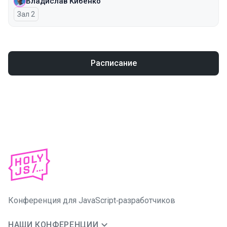
Владислав Кибенко
Зал 2
Расписание
Конференция для JavaScript‑разработчиков
НАШИ КОНФЕРЕНЦИИ