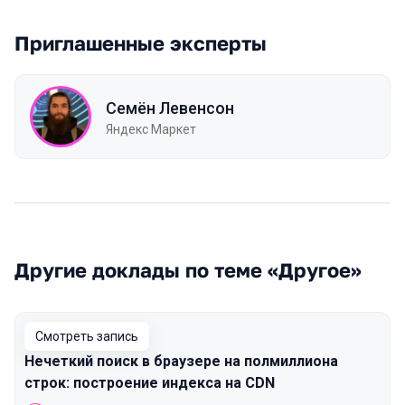
Приглашенные эксперты
Семён Левенсон
Яндекс Маркет
Другие доклады по теме «Другое»
Смотреть запись
Нечеткий поиск в браузере на полмиллиона
строк: построение индекса на CDN