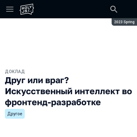
Сезон:
2023 Spring
ДОКЛАД
Друг или враг?
Искусственный интеллект во
фронтенд-разработке
Другое