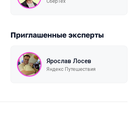
СберТех
Приглашенные эксперты
Ярослав Лосев
Яндекс Путешествия