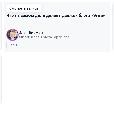
Смотреть запись
Что на самом деле делает движок блога «Эгея»
Илья Бирман
Дизайн-бюро Артёма Горбунова
Зал 1