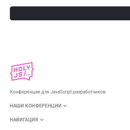
Конференция для JavaScript‑разработчиков
НАШИ КОНФЕРЕНЦИИ
НАВИГАЦИЯ