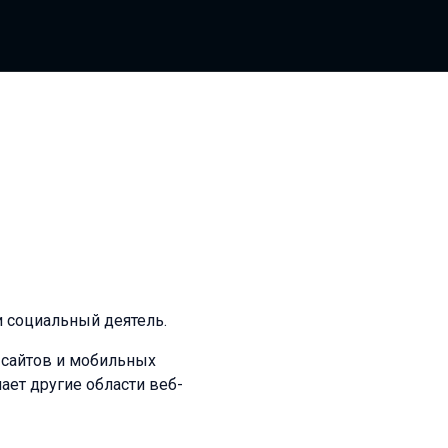
и социальный деятель.
 сайтов и мобильных
ает другие области веб-