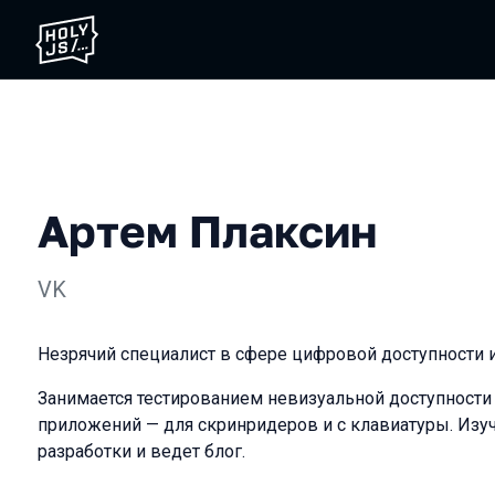
Артем Плаксин
VK
Незрячий специалист в сфере цифровой доступности 
Занимается тестированием невизуальной доступности
приложений — для скринридеров и с клавиатуры. Изуч
разработки и ведет блог.