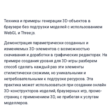
Техника и примеры генерации 3D-объектов в
браузере без подгрузки моделей c использованием
WebGL и Three.js.
Демонстрация параметрически созданных и
изменяемых 3D-элементов с возможностью
скачивания и доработки в графических редакторах. На
примере создания уровня для 3D-игры разберем
способ сделать каждый раз эти элементы
стилистически схожими, но уникальными и
нетребовательными к подгрузке ресурсов. Эта
практика может использоваться при создании онлайн
3D-конструкторов изделий, браузерных игр, промо-
страниц с применением 3D, не прибегая к услугам
моделлеров.