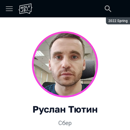
Сезон:
2022 Spring
Руслан Тютин
Сбер