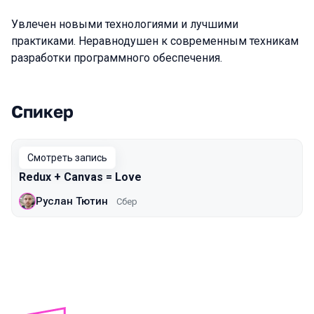
Увлечен новыми технологиями и лучшими
практиками. Неравнодушен к современным техникам
разработки программного обеспечения.
Спикер
Выступления в сезоне 2022 Spring
Смотреть запись
Redux + Canvas = Love
Руслан Тютин
Сбер