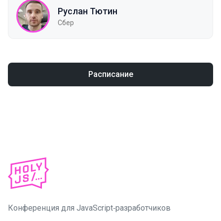
Руслан Тютин
Сбер
Расписание
Конференция для JavaScript‑разработчиков