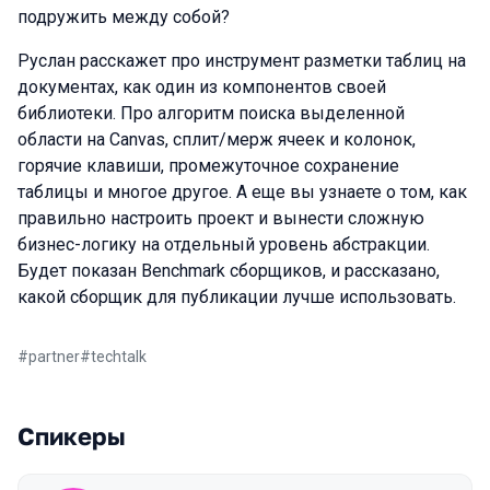
подружить между собой?
Руслан расскажет про инструмент разметки таблиц на
документах, как один из компонентов своей
библиотеки. Про алгоритм поиска выделенной
области на Canvas, сплит/мерж ячеек и колонок,
горячие клавиши, промежуточное сохранение
таблицы и многое другое. А еще вы узнаете о том, как
правильно настроить проект и вынести сложную
бизнес-логику на отдельный уровень абстракции.
Будет показан Benchmark сборщиков, и рассказано,
какой сборщик для публикации лучше использовать.
#
partner
#
techtalk
Спикеры