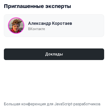
Приглашенные эксперты
Александр Коротаев
ВКонтакте
Доклады
Большая конференция для JavaScript-разработчиков