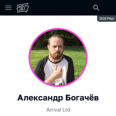
Сезон:
2020 Piter
Александр Богачёв
Arrival Ltd