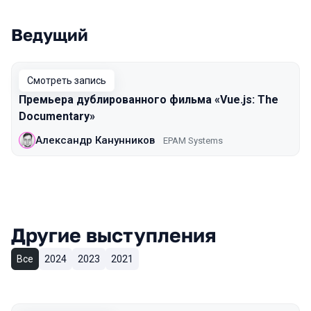
Ведущий
Смотреть запись
Премьера дублированного фильма «Vue.js: The
Documentary»
Александр Канунников
EPAM Systems
Другие выступления
Все
2024
2023
2021