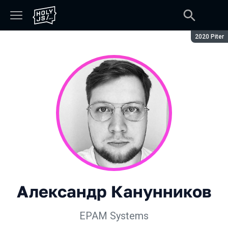
Сезон:
2020 Piter
Александр Канунников
EPAM Systems