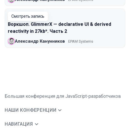
Смотреть запись
Воркшоп. GlimmerX — declarative UI & derived
reactivity in 27kb*. Часть 2
Александр Канунников
EPAM Systems
Большая конференция для JavaScript-разработчиков
НАШИ КОНФЕРЕНЦИИ
НАВИГАЦИЯ