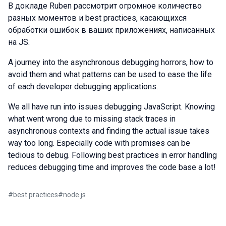
В докладе Ruben рассмотрит огромное количество
разных моментов и best practices, касающихся
обработки ошибок в ваших приложениях, написанных
на JS.
A journey into the asynchronous debugging horrors, how to
avoid them and what patterns can be used to ease the life
of each developer debugging applications.
We all have run into issues debugging JavaScript. Knowing
what went wrong due to missing stack traces in
asynchronous contexts and finding the actual issue takes
way too long. Especially code with promises can be
tedious to debug. Following best practices in error handling
reduces debugging time and improves the code base a lot!
#
best practices
#
node.js