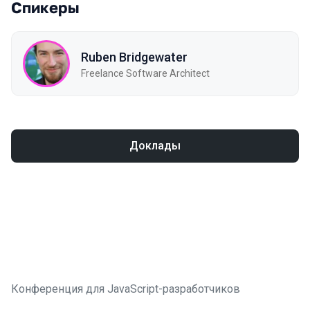
Спикеры
Ruben Bridgewater
Freelance Software Architect
Доклады
Конференция для JavaScript-разработчиков