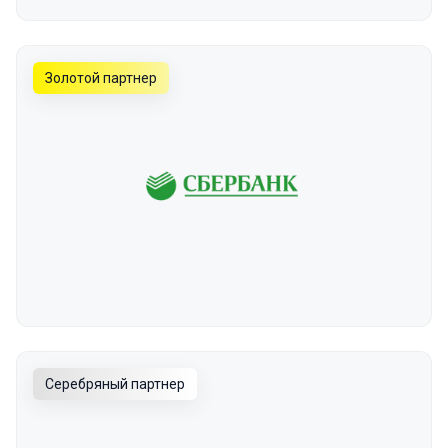
Золотой партнер
Серебряный партнер