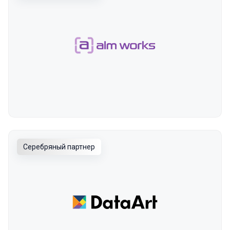
Серебряный партнер