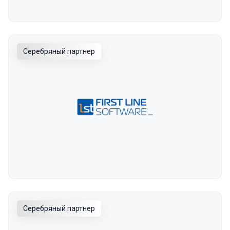
Серебряный партнер
Серебряный партнер