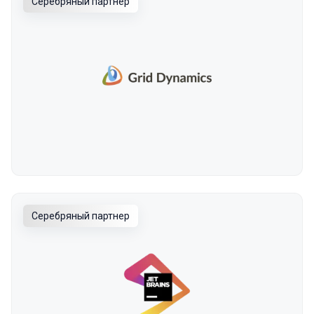
Серебряный партнер
Серебряный партнер