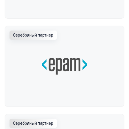
Серебряный партнер
Серебряный партнер