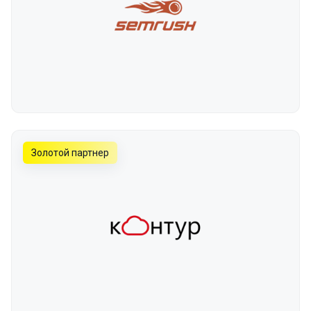
Золотой партнер