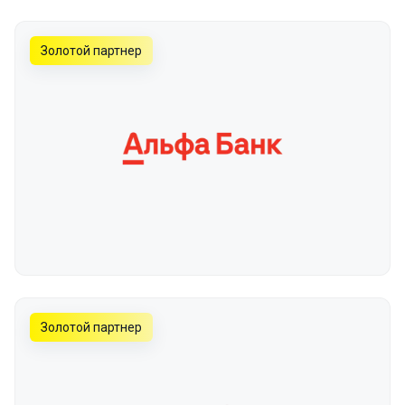
Золотой партнер
Золотой партнер