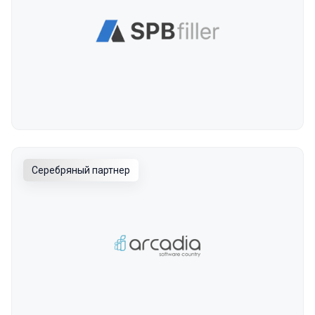
Серебряный партнер