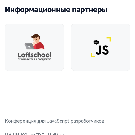
Информационные партнеры
Конференция для JavaScript-разработчиков