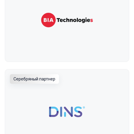
Серебряный партнер