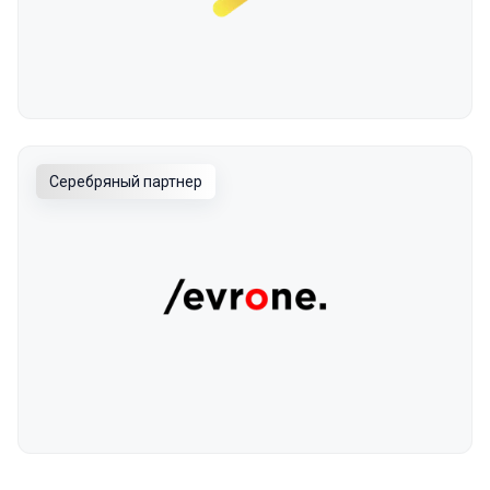
Серебряный партнер