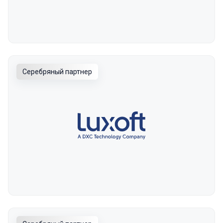
Серебряный партнер