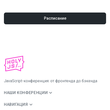
Расписание
JavaScript-конференция: от фронтенда до бэкенда
НАШИ КОНФЕРЕНЦИИ
НАВИГАЦИЯ